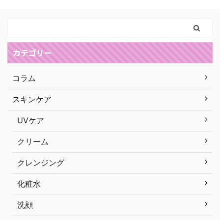
カテゴリー
コラム
スキンケア
UVケア
クリーム
クレンジング
化粧水
洗顔