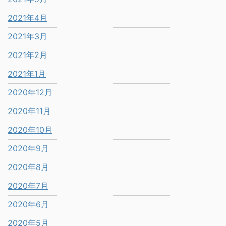
2021年4月
2021年3月
2021年2月
2021年1月
2020年12月
2020年11月
2020年10月
2020年9月
2020年8月
2020年7月
2020年6月
2020年5月