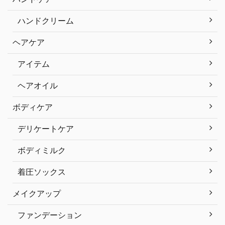
ハンドクリーム
ヘアケア
アイテム
ヘアオイル
ボディケア
デリケートケア
ボディミルク
着圧ソックス
メイクアップ
ファンデーション