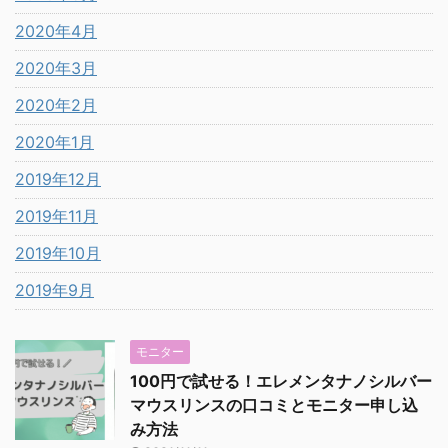
2020年4月
2020年3月
2020年2月
2020年1月
2019年12月
2019年11月
2019年10月
2019年9月
モニター
100円で試せる！エレメンタナノシルバー
マウスリンスの口コミとモニター申し込
み方法