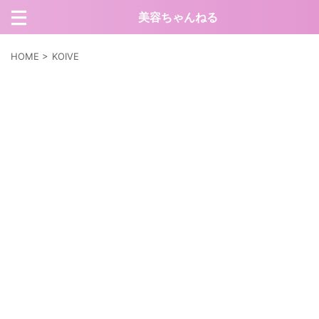
美容ちゃんねる
HOME
>
KOIVE