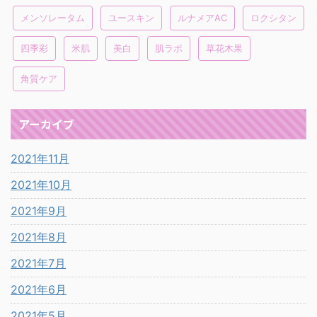
メンソレータム
ユースキン
ルナメアAC
ロクシタン
四季彩
米肌
美白
肌ラボ
草花木果
角質ケア
アーカイブ
2021年11月
2021年10月
2021年9月
2021年8月
2021年7月
2021年6月
2021年5月