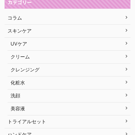
カテゴリー
コラム
スキンケア
UVケア
クリーム
クレンジング
化粧水
洗顔
美容液
トライアルセット
ハンドケア