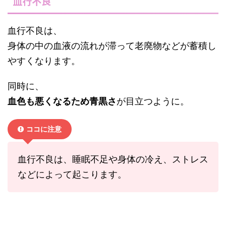
血行不良
血行不良は、
身体の中の血液の流れが滞って老廃物などが蓄積し
やすくなります。
同時に、
血色も悪くなるため青黒さ
が目立つように。
ココに注意
血行不良は、睡眠不足や身体の冷え、ストレス
などによって起こります。