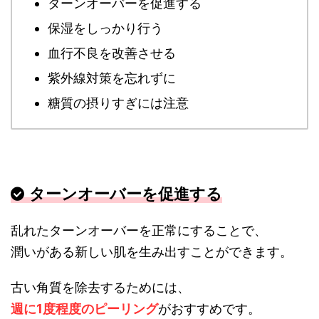
ターンオーバーを促進する
保湿をしっかり行う
血行不良を改善させる
紫外線対策を忘れずに
糖質の摂りすぎには注意
ターンオーバーを促進する
乱れたターンオーバーを正常にすることで、
潤いがある新しい肌を生み出すことができます。
古い角質を除去するためには、
週に1度程度のピーリング
がおすすめです。