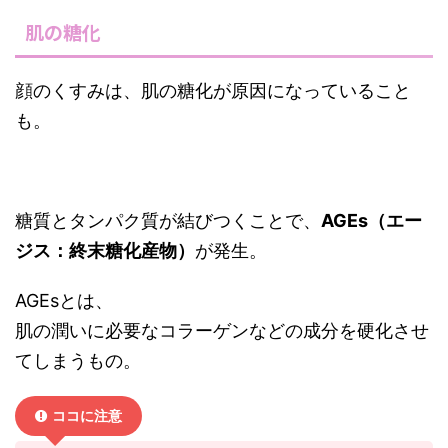
肌の糖化
顔のくすみは、肌の糖化が原因になっていること
も。
糖質とタンパク質が結びつくことで、
AGEs（エー
ジス：終末糖化産物）
が発生。
AGEsとは、
肌の潤いに必要なコラーゲンなどの成分を硬化させ
てしまうもの。
ココに注意