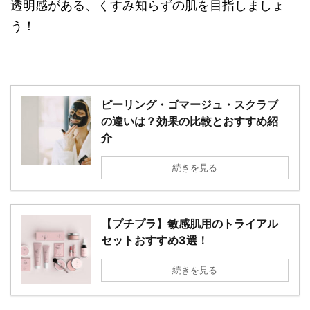
透明感がある、くすみ知らずの肌を目指しましょ
う！
ピーリング・ゴマージュ・スクラブ
の違いは？効果の比較とおすすめ紹
介
続きを見る
【プチプラ】敏感肌用のトライアル
セットおすすめ3選！
続きを見る