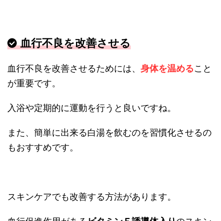
血行不良を改善させる
血行不良を改善させるためには、
身体を温める
こと
が重要です。
入浴や定期的に運動を行うと良いですね。
また、簡単に出来る白湯を飲むのを習慣化させるの
もおすすめです。
スキンケアでも改善する方法があります。