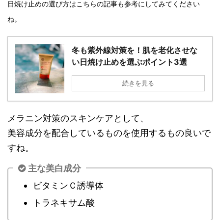
日焼け止めの選び方はこちらの記事も参考にしてみてください
ね。
冬も紫外線対策を！肌を老化させな
い日焼け止めを選ぶポイント3選
続きを見る
メラニン対策のスキンケアとして、
美容成分を配合しているものを使用するもの良いで
すね。
主な美白成分
ビタミンＣ誘導体
トラネキサム酸