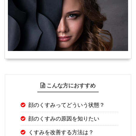
こんな方におすすめ
顔のくすみってどういう状態？
顔のくすみの原因を知りたい
くすみを改善する方法は？