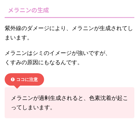
メラニンの生成
紫外線のダメージにより、メラニンが生成されてし
まいます。
メラニンはシミのイメージが強いですが、
くすみの原因にもなるんです。
ココに注意
メラニンが過剰生成されると、色素沈着が起こ
ってしまいます。