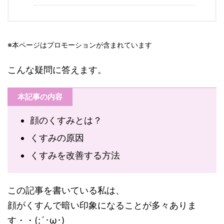
※本ページはプロモーションが含まれています
こんな疑問に答えます。
本記事の内容
顔のくすみとは？
くすみの原因
くすみを改善する方法
この記事を書いている私は、
顔がくすんで暗い印象になることが多々ありま
す・・(;´･ω･)