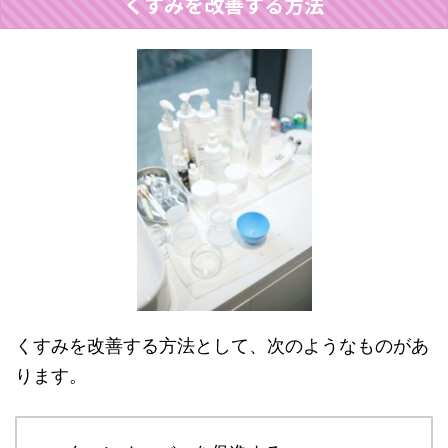
くすみを改善する方法
くすみを改善する方法として、次のようなものがあ
ります。