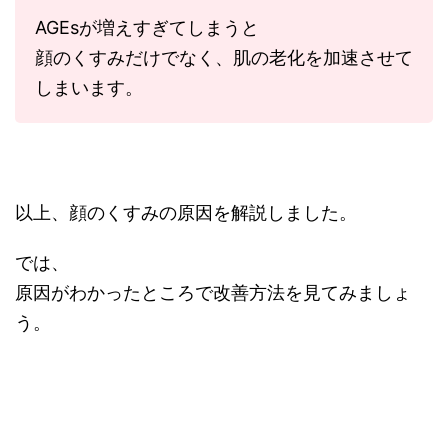
AGEsが増えすぎてしまうと
顔のくすみだけでなく、肌の老化を加速させて
しまいます。
以上、顔のくすみの原因を解説しました。
では、
原因がわかったところで改善方法を見てみましょ
う。