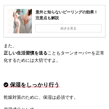
意外と知らないピーリングの効果！
注意点も解説
続きを見る
また、
正しい生活習慣を送る
こともターンオーバーを正常
化するためには大切ですよ。
保湿をしっかり行う
乾燥対策のために、保湿は必須です。