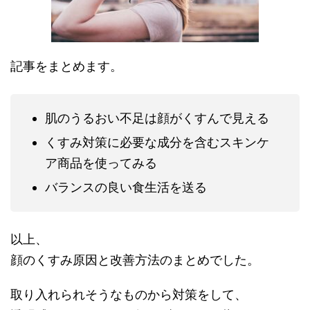
記事をまとめます。
肌のうるおい不足は顔がくすんで見える
くすみ対策に必要な成分を含むスキンケ
ア商品を使ってみる
バランスの良い食生活を送る
以上、
顔のくすみ原因と改善方法のまとめでした。
取り入れられそうなものから対策をして、