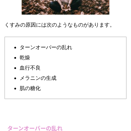
くすみの原因には次のようなものがあります。
ターンオーバーの乱れ
乾燥
血行不良
メラニンの生成
肌の糖化
ターンオーバーの乱れ