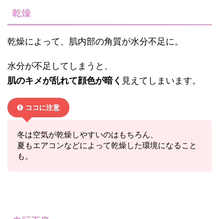
乾燥
乾燥によって、肌内部の角質が水分不足に。
水分が不足してしまうと、
肌のキメが乱れて顔色が暗く
見えてしまいます。
ココに注意
冬は空気が乾燥しやすいのはもちろん、
夏もエアコンなどによって乾燥した環境になること
も。