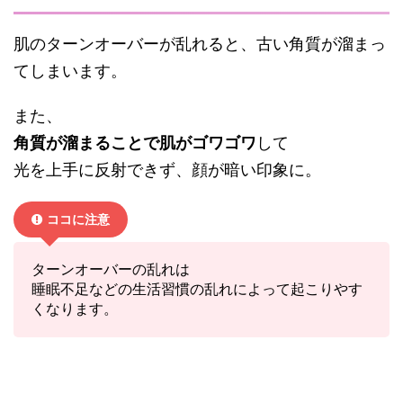
肌のターンオーバーが乱れると、古い角質が溜まっ
てしまいます。
また、
角質が溜まることで肌がゴワゴワ
して
光を上手に反射できず、顔が暗い印象に。
ココに注意
ターンオーバーの乱れは
睡眠不足などの生活習慣の乱れによって起こりやす
くなります。