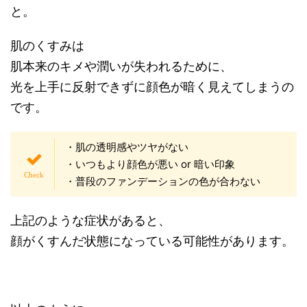
と。
肌のくすみは
肌本来のキメや潤いが失われるために、
光を上手に反射できずに顔色が暗く見えてしまうの
です。
・肌の透明感やツヤがない
・いつもより顔色が悪い or 暗い印象
・普段のファンデーションの色が合わない
上記のような症状があると、
顔がくすんだ状態になっている可能性があります。