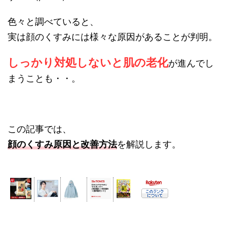
色々と調べていると、
実は顔のくすみには様々な原因があることが判明。
しっかり対処しないと肌の老化
が進んでし
まうことも・・。
この記事では、
顔のくすみ原因と改善方法
を解説します。