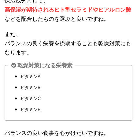
保湿成分として、
高保湿が期待されるヒト型セラミドやヒアルロン酸
などを配合したものを選ぶと良いですね。
また、
バランスの良く栄養を摂取することも乾燥対策にも
なります。
乾燥対策になる栄養素
ビタミンA
ビタミンB
ビタミンC
ビタミンE
バランスの良い食事を心がけたいですね。