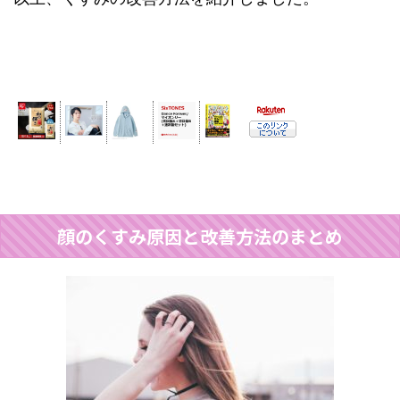
顔のくすみ原因と改善方法のまとめ