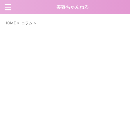
美容ちゃんねる
HOME
>
コラム
>