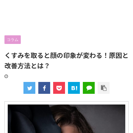
コラム
くすみを取ると顔の印象が変わる！原因と
改善方法とは？