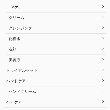
UVケア
クリーム
クレンジング
化粧水
洗顔
美容液
トライアルセット
ハンドケア
ハンドクリーム
ヘアケア