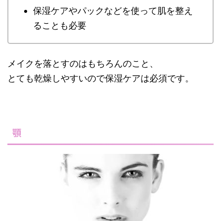
保湿ケアやパックなどを使って肌を整え
ることも必要
メイクを落とすのはもちろんのこと、
とても乾燥しやすいので保湿ケアは必須です。
顎