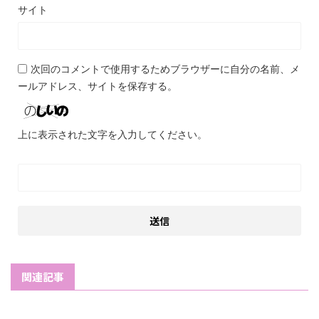
サイト
次回のコメントで使用するためブラウザーに自分の名前、メ
ールアドレス、サイトを保存する。
上に表示された文字を入力してください。
関連記事