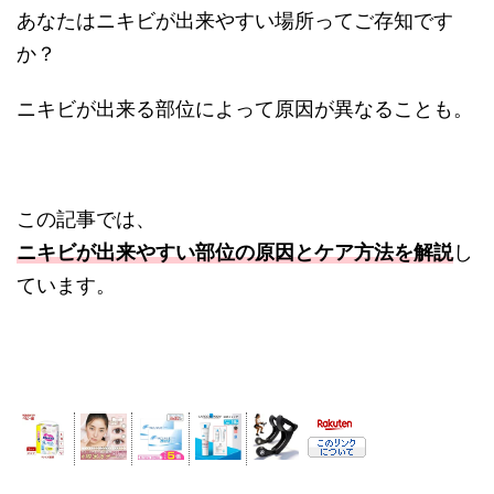
あなたはニキビが出来やすい場所ってご存知です
か？
ニキビが出来る部位によって原因が異なることも。
この記事では、
ニキビが出来やすい部位の原因とケア方法を解説
し
ています。