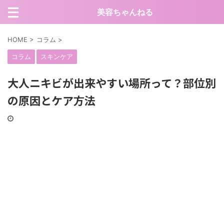
美容ちゃんねる
HOME
>
コラム
>
コラム
スキンケア
大人ニキビが出来やすい場所って？部位別
の原因とケア方法