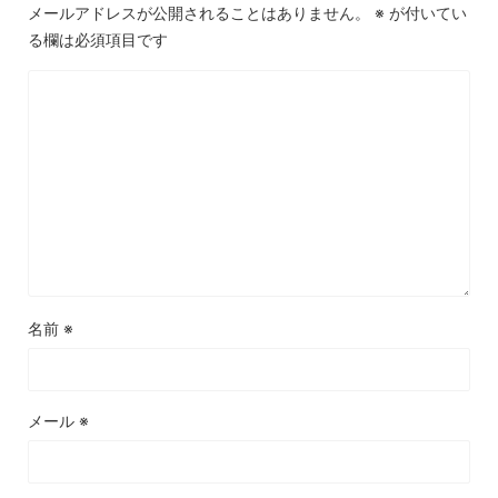
メールアドレスが公開されることはありません。
※
が付いてい
る欄は必須項目です
名前
※
メール
※