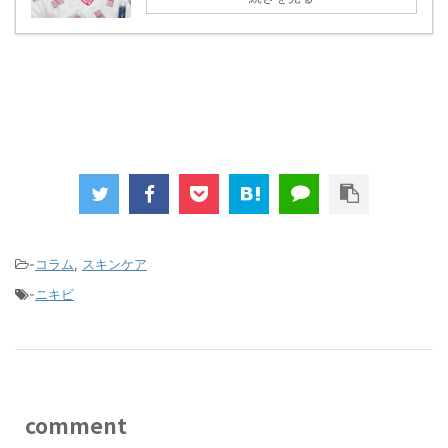
-
コラム
,
スキンケア
-
ニキビ
comment