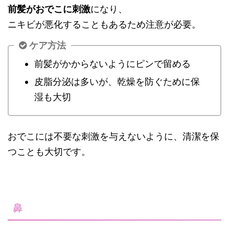
前髪がおでこに刺激
になり、
ニキビが悪化することもあるため注意が必要。
ケア方法
前髪がかからないようにピンで留める
皮脂分泌は多いが、乾燥を防ぐために保
湿も大切
おでこには不要な刺激を与えないように、清潔を保
つことも大切です。
鼻