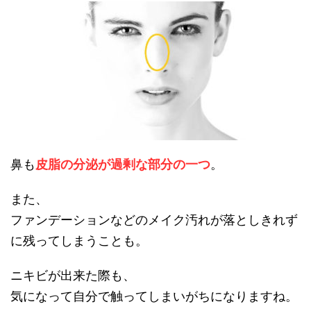
鼻も
皮脂の分泌が過剰な部分の一つ
。
また、
ファンデーションなどのメイク汚れが落としきれず
に残ってしまうことも。
ニキビが出来た際も、
気になって自分で触ってしまいがちになりますね。