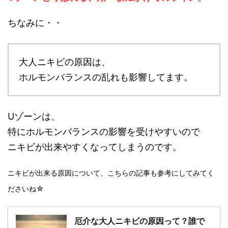
ちなみに・・
大人ニキビの原因は、
ホルモンバランスの乱れも影響してます。
Uゾーンは、
特にホルモンバランスの影響を受けやすいので
ニキビが出来やすくなってしまうのです。
ニキビが出来る原因について、こちらの記事も参考にしてみてく
ださいね☆
厄介な大人ニキビの原因って？誰で