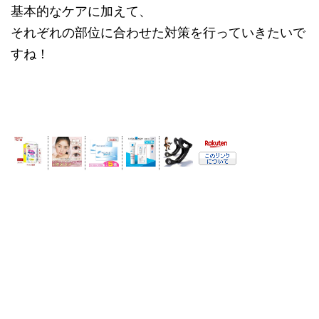
基本的なケアに加えて、
それぞれの部位に合わせた対策を行っていきたいで
すね！