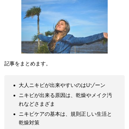
記事をまとめます。
大人ニキビが出来やすいのはUゾーン
ニキビが出来る原因は、乾燥やメイク汚
れなどさまざま
ニキビケアの基本は、規則正しい生活と
乾燥対策