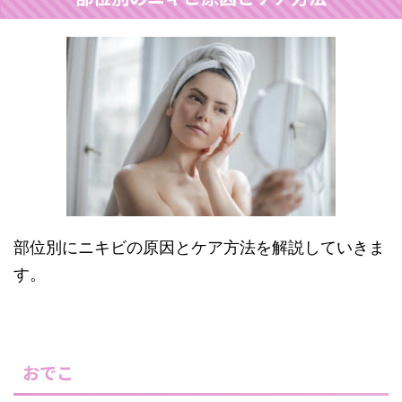
部位別にニキビの原因とケア方法を解説していきま
す。
おでこ