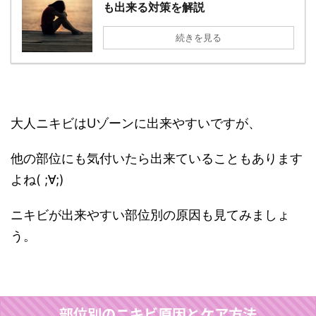
も出来る対策を解説
続きを見る
大人ニキビはUゾーンに出来やすいですが、
他の部位にも気付いたら出来ていることもあります
よね( ;∀;)
ニキビが出来やすい部位別の原因も見てみましょ
う。
部位別のニキビ原因とケア方法