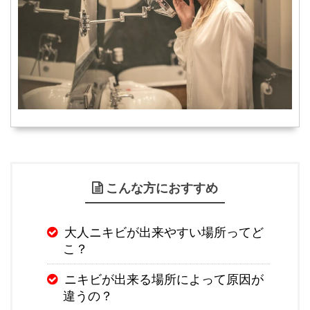
こんな方におすすめ
大人ニキビが出来やすい場所ってど
こ？
ニキビが出来る場所によって原因が
違うの？