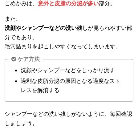
こめかみは、
意外と皮脂の分泌が多い
部分。
また、
洗顔やシャンプーなどの洗い残し
が見られやすい部
分でもあり、
毛穴詰まりを起こしやすくなってしまいます。
ケア方法
洗顔やシャンプーなどをしっかり流す
過剰な皮脂分泌の原因となる過度なスト
レスを解消する
シャンプーなどの洗い残しがないように、毎回確認
しましょう。