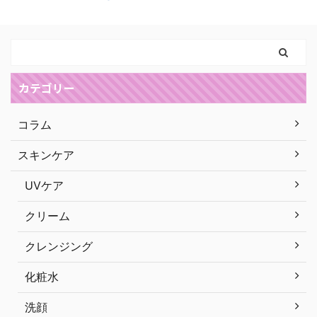
カテゴリー
コラム
スキンケア
UVケア
クリーム
クレンジング
化粧水
洗顔