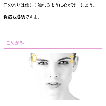
口の周りは優しく触れるように心がけましょう。
保湿も必須
ですよ。
こめかみ