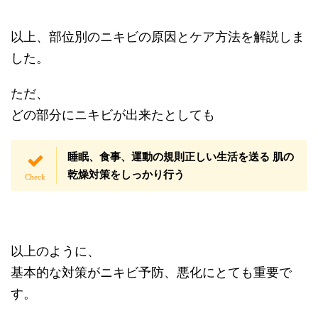
以上、部位別のニキビの原因とケア方法を解説しま
した。
ただ、
どの部分にニキビが出来たとしても
睡眠、食事、運動の規則正しい生活を送る 肌の
乾燥対策をしっかり行う
以上のように、
基本的な対策がニキビ予防、悪化にとても重要で
す。