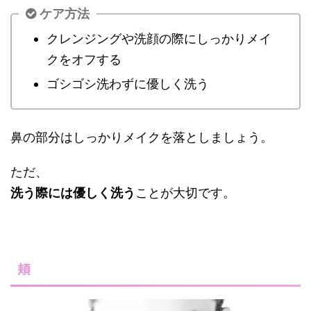
ケア方法
クレンジングや洗顔の際にしっかりメイ
クをオフする
ゴシゴシ洗わずに優しく洗う
鼻の部分はしっかりメイクを落としましょう。
ただ、
洗う際には優しく洗う
ことが大切です。
頬