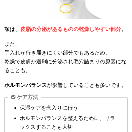
顎は、
皮脂の分泌があるものの乾燥しやすい部分
。
また、
手入れが行き届きにくい部分でもあるため、
乾燥で皮膚が過剰に分泌され毛穴詰まりの原因にな
ることも。
ホルモンバランス
が影響していることも多いです。
ケア方法
保湿ケアを念入りに行う
ホルモンバランスを整えるために、リラ
ックスすることも大切