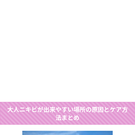
大人ニキビが出来やすい場所の原因とケア方
法まとめ