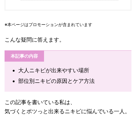
※本ページはプロモーションが含まれています
こんな疑問に答えます。
本記事の内容
大人ニキビが出来やすい場所
部位別ニキビの原因とケア方法
この記事を書いている私は、
気づくとポツっと出来るニキビに悩んでいる一人。