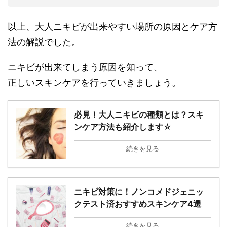
以上、大人ニキビが出来やすい場所の原因とケア方
法の解説でした。
ニキビが出来てしまう原因を知って、
正しいスキンケアを行っていきましょう。
必見！大人ニキビの種類とは？スキ
ンケア方法も紹介します☆
続きを見る
ニキビ対策に！ノンコメドジェニッ
クテスト済おすすめスキンケア4選
続きを見る