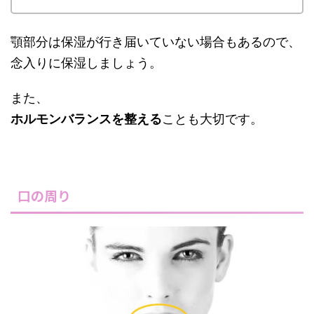
顎部分は保湿が行き届いていない場合もあるので、
念入りに保湿しましょう。
また、
ホルモンバランスを整える
ことも大切です。
口の周り