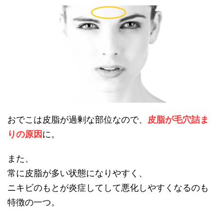
おでこは皮脂が過剰な部位なので、
皮脂が毛穴詰ま
りの原因
に。
また、
常に皮脂が多い状態になりやすく、
ニキビのもとが炎症してして悪化しやすくなるのも
特徴の一つ。