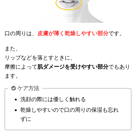
口の周りは、
皮膚が薄く乾燥しやすい部分
です。
また、
リップなどを落とすときに、
摩擦によって
肌ダメージを受けやすい部分
でもあり
ます。
ケア方法
洗顔の際には優しく触れる
乾燥しやすいので口の周りの保湿も忘れ
ずに